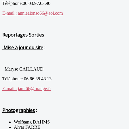
Téléphone:06.03.97.63.90
E-mail : anniealonso66@aol.com
Reportages Sorties
Mise à jour du site
:
Maryse CAILLAUD
Téléphone: 06.66.38.48.13
E-mail : jami66@orange.fr
Photographies
:
Wolfgang DAHMS
Alvar FARRE