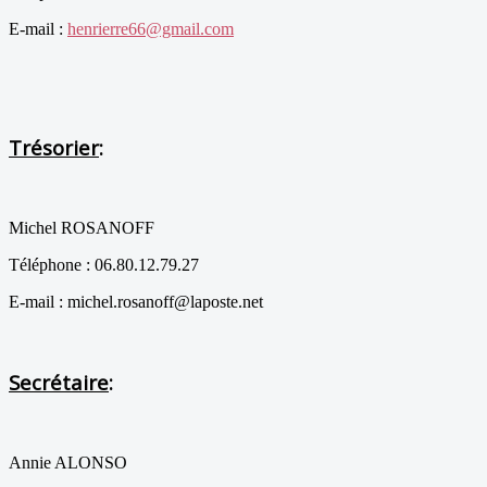
E-mail :
henrierre66@gmail.com
Trésorier
:
Michel ROSANOFF
Téléphone : 06.80.12.79.27
E-mail : michel.rosanoff@laposte.net
Secrétaire
:
Annie ALONSO