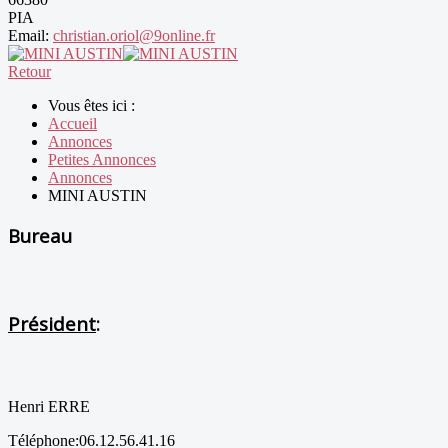
PIA
Email:
christian.oriol@9online.fr
Retour
Vous êtes ici :
Accueil
Annonces
Petites Annonces
Annonces
MINI AUSTIN
Bureau
Président
:
Henri ERRE
Téléphone:06.12.56.41.16