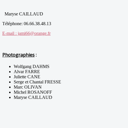
Maryse CAILLAUD
Téléphone: 06.66.38.48.13
E-mail : jami66@orange.fr
Photographies
:
Wolfgang DAHMS
Alvar FARRE
Juliette CANE
Serge et Chantal FRESSE
Marc OLIVAN
Michel ROSANOFF
Maryse CAILLAUD