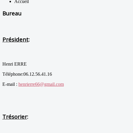
Accueil
Bureau
Président
:
Henri ERRE
Téléphone:06.12.56.41.16
E-mail :
henrierre66@gmail.com
Trésorier
: