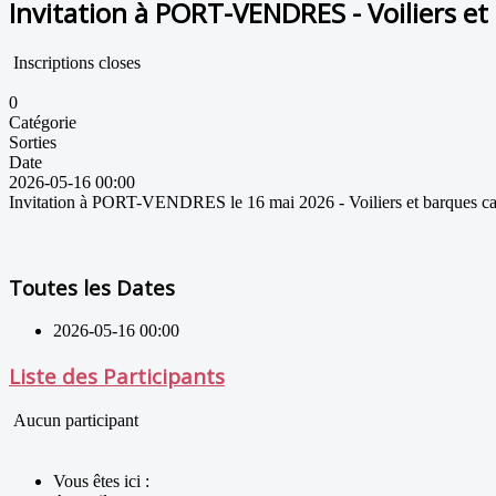
Invitation à PORT-VENDRES - Voiliers et
Inscriptions closes
0
Catégorie
Sorties
Date
2026-05-16
00:00
Invitation à PORT-VENDRES le 16 mai 2026 - Voiliers et barques cata
Toutes les Dates
2026-05-16
00:00
Liste des Participants
Aucun participant
Vous êtes ici :