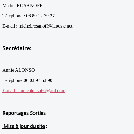
Michel ROSANOFF
Téléphone : 06.80.12.79.27
E-mail : michel.rosanoff@laposte.net
Secrétaire
:
Annie ALONSO
Téléphone:06.03.97.63.90
E-mail : anniealonso66@aol.com
Reportages Sorties
Mise à jour du site
: